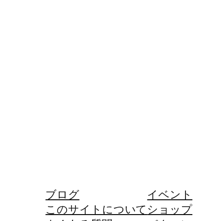
ブログ
イベント
このサイトについて
ショップ