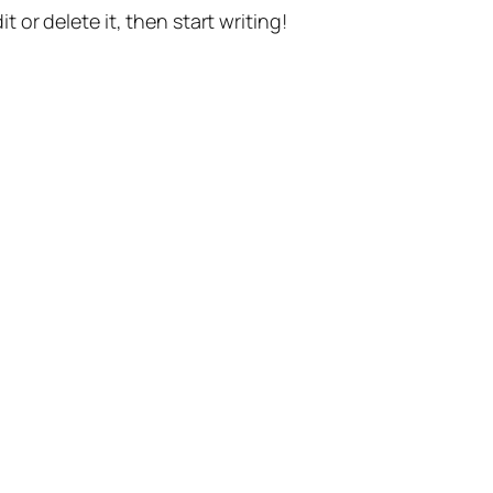
t or delete it, then start writing!