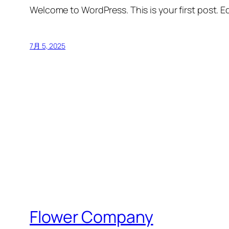
Welcome to WordPress. This is your first post. Edi
7月 5, 2025
Flower Company